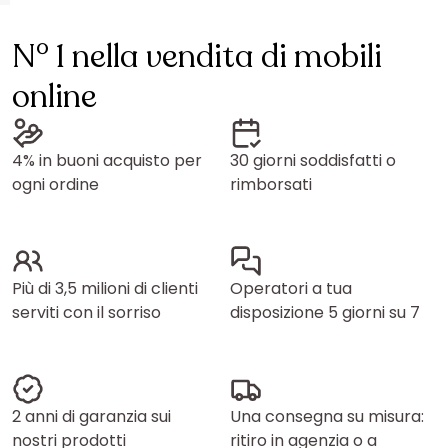
N° 1 nella vendita di mobili
online
4% in buoni acquisto per
30 giorni soddisfatti o
ogni ordine
rimborsati
Più di 3,5 milioni di clienti
Operatori a tua
serviti con il sorriso
disposizione 5 giorni su 7
2 anni di garanzia sui
Una consegna su misura:
nostri prodotti
ritiro in agenzia o a