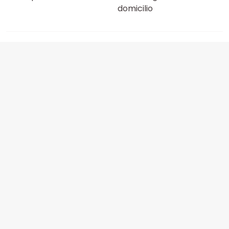
domicilio