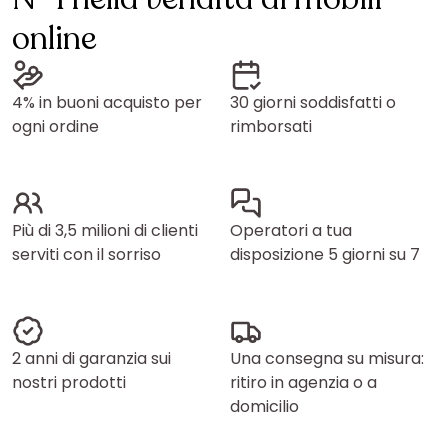
online
4% in buoni acquisto per
30 giorni soddisfatti o
ogni ordine
rimborsati
Più di 3,5 milioni di clienti
Operatori a tua
serviti con il sorriso
disposizione 5 giorni su 7
2 anni di garanzia sui
Una consegna su misura:
nostri prodotti
ritiro in agenzia o a
domicilio