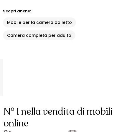
Scopri anche:
Mobile per la camera da letto
Camera completa per adulto
N° 1 nella vendita di mobili
online