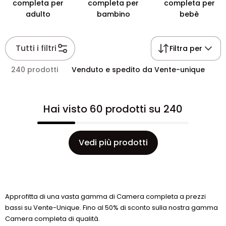
completa per
completa per
completa per
adulto
bambino
bebè
Tutti i filtri
Filtra per
240 prodotti
Venduto e spedito da Vente-unique
Hai visto 60 prodotti su 240
Vedi più prodotti
Approfitta di una vasta gamma di Camera completa a prezzi
bassi su Vente-Unique. Fino al 50% di sconto sulla nostra gamma
Camera completa di qualità.