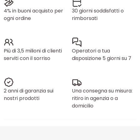
4% in buoni acquisto per
30 giorni soddisfatti o
ogni ordine
rimborsati
Più di 3,5 milioni di clienti
Operatori a tua
serviti con il sorriso
disposizione 5 giorni su 7
2 anni di garanzia sui
Una consegna su misura:
nostri prodotti
ritiro in agenzia o a
domicilio