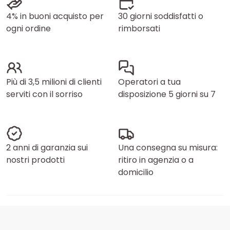
4% in buoni acquisto per
30 giorni soddisfatti o
ogni ordine
rimborsati
Più di 3,5 milioni di clienti
Operatori a tua
serviti con il sorriso
disposizione 5 giorni su 7
2 anni di garanzia sui
Una consegna su misura:
nostri prodotti
ritiro in agenzia o a
domicilio