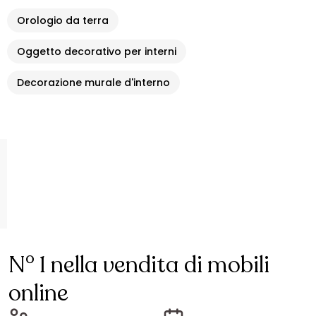
Orologio da terra
Oggetto decorativo per interni
Decorazione murale d'interno
N° 1 nella vendita di mobili
online