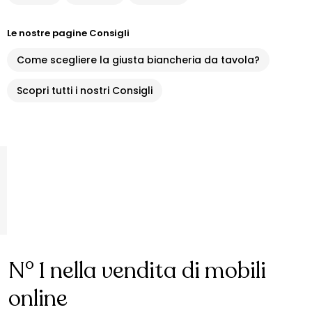
Le nostre pagine Consigli
Come scegliere la giusta biancheria da tavola?
Scopri tutti i nostri Consigli
N° 1 nella vendita di mobili
online