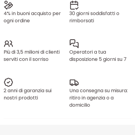
4% in buoni acquisto per
30 giorni soddisfatti o
ogni ordine
rimborsati
Più di 3,5 milioni di clienti
Operatori a tua
serviti con il sorriso
disposizione 5 giorni su 7
2 anni di garanzia sui
Una consegna su misura:
nostri prodotti
ritiro in agenzia o a
domicilio