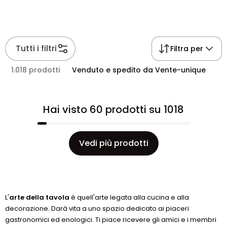
Tutti i filtri
Filtra per
1.018 prodotti
Venduto e spedito da Vente-unique
Hai visto 60 prodotti su 1018
Vedi più prodotti
L'
arte della tavola
è quell'arte legata alla cucina e alla
decorazione. Darà vita a uno spazio dedicato ai piaceri
gastronomici ed enologici. Ti piace ricevere gli amici e i membri