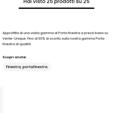
Hai visto 25 prodotti su 25
Approfitta di una vasta gamma di Porta finestra a prezzi bassi su
Vente-Unique. Fino al 50% di sconto sulla nostra gamma Porta
finestra di qualità.
Scopri anche:
Finestra, portafinestra