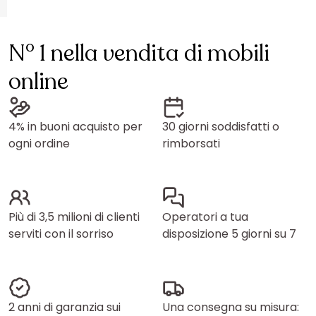
N° 1 nella vendita di mobili
online
4% in buoni acquisto per
30 giorni soddisfatti o
ogni ordine
rimborsati
Più di 3,5 milioni di clienti
Operatori a tua
serviti con il sorriso
disposizione 5 giorni su 7
2 anni di garanzia sui
Una consegna su misura: