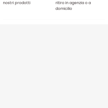
nostri prodotti
ritiro in agenzia o a
domicilio