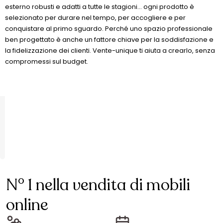
esterno robusti e adatti a tutte le stagioni… ogni prodotto è
selezionato per durare nel tempo, per accogliere e per
conquistare al primo sguardo. Perché uno spazio professionale
ben progettato è anche un fattore chiave per la soddisfazione e
la fidelizzazione dei clienti. Vente-unique ti aiuta a crearlo, senza
compromessi sul budget.
N° 1 nella vendita di mobili
online