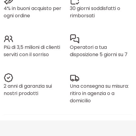
4% in buoni acquisto per
30 giorni soddisfatti o
ogni ordine
rimborsati
Più di 3,5 milioni di clienti
Operatori a tua
serviti con il sorriso
disposizione 5 giorni su 7
2 anni di garanzia sui
Una consegna su misura:
nostri prodotti
ritiro in agenzia o a
domicilio