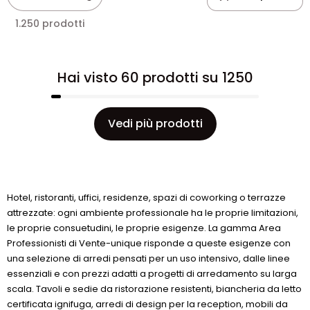
1.250 prodotti
Hai visto 60 prodotti su 1250
Vedi più prodotti
Hotel, ristoranti, uffici, residenze, spazi di coworking o terrazze
attrezzate: ogni ambiente professionale ha le proprie limitazioni,
le proprie consuetudini, le proprie esigenze. La gamma Area
Professionisti di Vente-unique risponde a queste esigenze con
una selezione di arredi pensati per un uso intensivo, dalle linee
essenziali e con prezzi adatti a progetti di arredamento su larga
scala. Tavoli e sedie da ristorazione resistenti, biancheria da letto
certificata ignifuga, arredi di design per la reception, mobili da