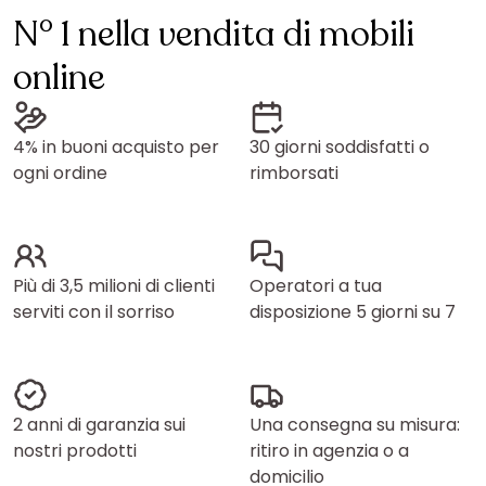
N° 1 nella vendita di mobili
online
4% in buoni acquisto per
30 giorni soddisfatti o
ogni ordine
rimborsati
Più di 3,5 milioni di clienti
Operatori a tua
serviti con il sorriso
disposizione 5 giorni su 7
2 anni di garanzia sui
Una consegna su misura:
nostri prodotti
ritiro in agenzia o a
domicilio