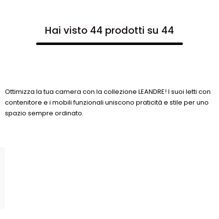
Hai visto 44 prodotti su 44
Ottimizza la tua camera con la collezione LEANDRE! I suoi letti con
contenitore e i mobili funzionali uniscono praticità e stile per uno
spazio sempre ordinato.