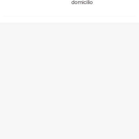
domicilio