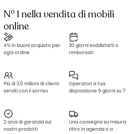
N° 1 nella vendita di mobili
online
4% in buoni acquisto per
30 giorni soddisfatti o
ogni ordine
rimborsati
Più di 3,5 milioni di clienti
Operatori a tua
serviti con il sorriso
disposizione 5 giorni su 7
2 anni di garanzia sui
Una consegna su misura:
nostri prodotti
ritiro in agenzia o a