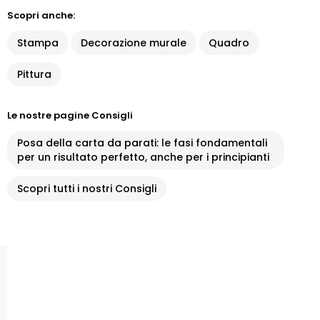
Scopri anche:
Stampa
Decorazione murale
Quadro
Pittura
Le nostre pagine Consigli
Posa della carta da parati: le fasi fondamentali
per un risultato perfetto, anche per i principianti
Scopri tutti i nostri Consigli