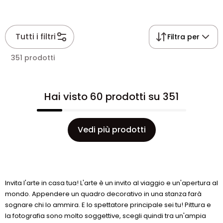
Tutti i filtri
Filtra per
351 prodotti
Hai visto 60 prodotti su 351
Vedi più prodotti
Invita l'arte in casa tua! L'arte è un invito al viaggio e un'apertura al
mondo. Appendere un quadro decorativo in una stanza farà
sognare chi lo ammira. E lo spettatore principale sei tu! Pittura e
la fotografia sono molto soggettive, scegli quindi tra un'ampia