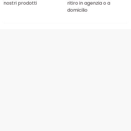
nostri prodotti
ritiro in agenzia o a
domicilio