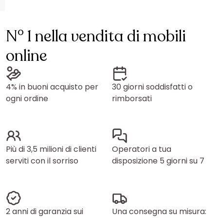
N° 1 nella vendita di mobili
online
4% in buoni acquisto per
30 giorni soddisfatti o
ogni ordine
rimborsati
Più di 3,5 milioni di clienti
Operatori a tua
serviti con il sorriso
disposizione 5 giorni su 7
2 anni di garanzia sui
Una consegna su misura: