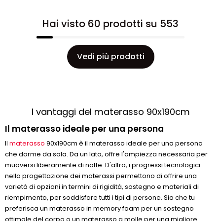
Hai visto 60 prodotti su 553
Vedi più prodotti
I vantaggi del materasso 90x190cm
Il materasso ideale per una persona
Il
materasso
90x190cm è il materasso ideale per una persona
che dorme da sola. Da un lato, offre l'ampiezza necessaria per
muoversi liberamente di notte. D'altro, i progressi tecnologici
nella progettazione dei materassi permettono di offrire una
varietà di opzioni in termini di rigidità, sostegno e materiali di
riempimento, per soddisfare tutti i tipi di persone. Sia che tu
preferisca un materasso in memory foam per un sostegno
ottimale del corpo o un materasso a molle per una migliore