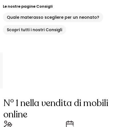
Le nostre pagine Consigli
Quale materasso scegliere per un neonato?
Scopri tutti i nostri Consigli
N° 1 nella vendita di mobili
online