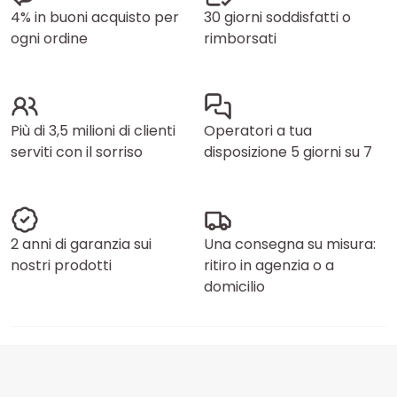
4% in buoni acquisto per
30 giorni soddisfatti o
ogni ordine
rimborsati
Più di 3,5 milioni di clienti
Operatori a tua
serviti con il sorriso
disposizione 5 giorni su 7
2 anni di garanzia sui
Una consegna su misura:
nostri prodotti
ritiro in agenzia o a
domicilio