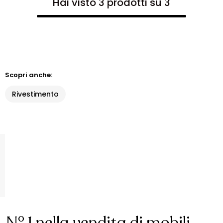
Hai visto 3 prodotti su 3
Scopri anche:
Rivestimento