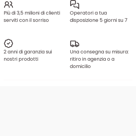
Più di 3,5 milioni di clienti
Operatori a tua
serviti con il sorriso
disposizione 5 giorni su 7
2 anni di garanzia sui
Una consegna su misura:
nostri prodotti
ritiro in agenzia o a
domicilio