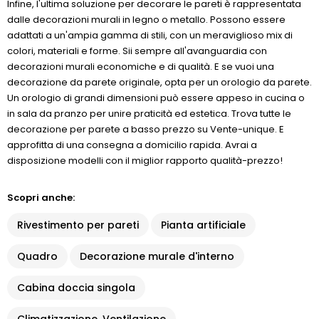
Infine, l'ultima soluzione per decorare le pareti è rappresentata
dalle decorazioni murali in legno o metallo. Possono essere
adattati a un'ampia gamma di stili, con un meraviglioso mix di
colori, materiali e forme. Sii sempre all'avanguardia con
decorazioni murali economiche e di qualità. E se vuoi una
decorazione da parete originale, opta per un orologio da parete.
Un orologio di grandi dimensioni può essere appeso in cucina o
in sala da pranzo per unire praticità ed estetica. Trova tutte le
decorazione per parete a basso prezzo su Vente-unique. E
approfitta di una consegna a domicilio rapida. Avrai a
disposizione modelli con il miglior rapporto qualità-prezzo!
Scopri anche:
Rivestimento per pareti
Pianta artificiale
Quadro
Decorazione murale d'interno
Cabina doccia singola