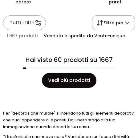
parete
pareti
Tutti i filtri
Filtra per
1.667 prodotti
Venduto e spedito da Vente-unique
Hai visto 60 prodotti su 1667
Vedi più prodotti
Per "decorazione murale" si intendono tutti gli elementi decorativi
che puoi appendere alle pareti. Dai libero sfogo alla tua
immaginazione quando decori la tua casa.
Ti trasferisci in una nuova casa? Vuoi donare un tocco di novità