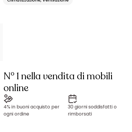
Climatizzazione, Ventilazione
N° 1 nella vendita di mobili
online
4% in buoni acquisto per
30 giorni soddisfatti o
ogni ordine
rimborsati