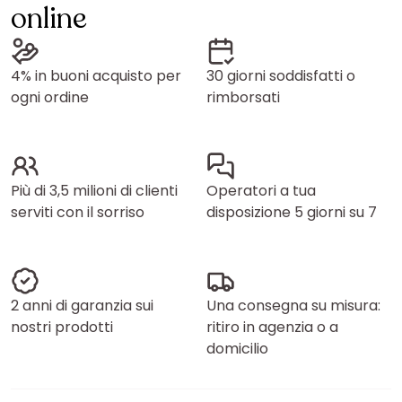
online
4% in buoni acquisto per
30 giorni soddisfatti o
ogni ordine
rimborsati
Più di 3,5 milioni di clienti
Operatori a tua
serviti con il sorriso
disposizione 5 giorni su 7
2 anni di garanzia sui
Una consegna su misura:
nostri prodotti
ritiro in agenzia o a
domicilio