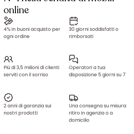
online
4% in buoni acquisto per
30 giorni soddisfatti o
ogni ordine
rimborsati
Più di 3,5 milioni di clienti
Operatori a tua
serviti con il sorriso
disposizione 5 giorni su 7
2 anni di garanzia sui
Una consegna su misura:
nostri prodotti
ritiro in agenzia o a
domicilio