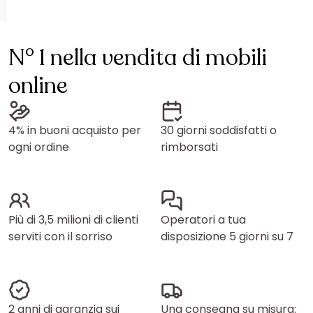
N° 1 nella vendita di mobili
online
4% in buoni acquisto per
30 giorni soddisfatti o
ogni ordine
rimborsati
Più di 3,5 milioni di clienti
Operatori a tua
serviti con il sorriso
disposizione 5 giorni su 7
2 anni di garanzia sui
Una consegna su misura: