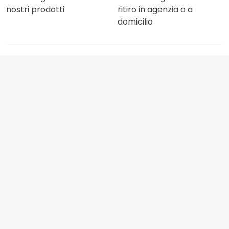
nostri prodotti
ritiro in agenzia o a
domicilio