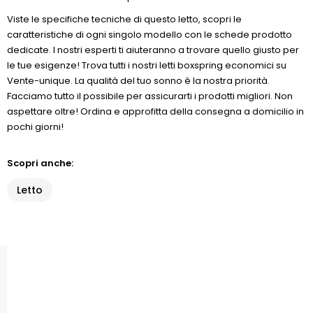
Viste le specifiche tecniche di questo letto, scopri le
caratteristiche di ogni singolo modello con le schede prodotto
dedicate. I nostri esperti ti aiuteranno a trovare quello giusto per
le tue esigenze! Trova tutti i nostri letti boxspring economici su
Vente-unique. La qualità del tuo sonno è la nostra priorità.
Facciamo tutto il possibile per assicurarti i prodotti migliori. Non
aspettare oltre! Ordina e approfitta della consegna a domicilio in
pochi giorni!
Scopri anche:
Letto