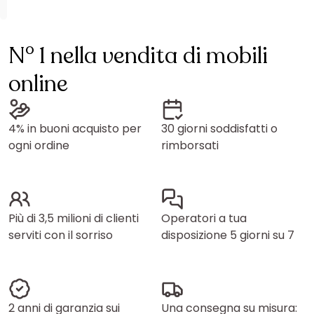
N° 1 nella vendita di mobili
online
4% in buoni acquisto per
30 giorni soddisfatti o
ogni ordine
rimborsati
Più di 3,5 milioni di clienti
Operatori a tua
serviti con il sorriso
disposizione 5 giorni su 7
2 anni di garanzia sui
Una consegna su misura: