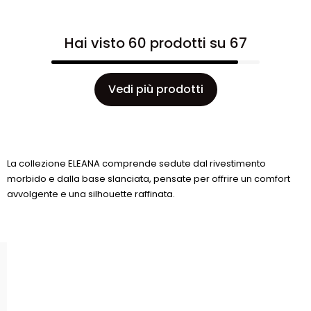
Hai visto 60 prodotti su 67
Vedi più prodotti
La collezione ELEANA comprende sedute dal rivestimento
morbido e dalla base slanciata, pensate per offrire un comfort
avvolgente e una silhouette raffinata.