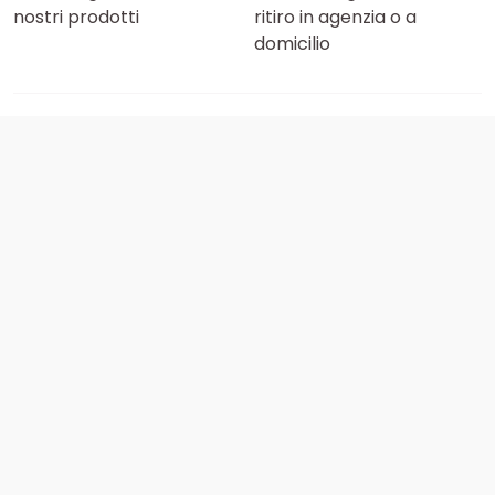
nostri prodotti
ritiro in agenzia o a
domicilio