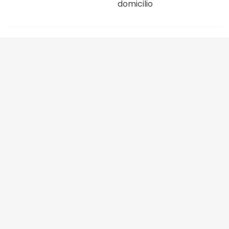
domicilio