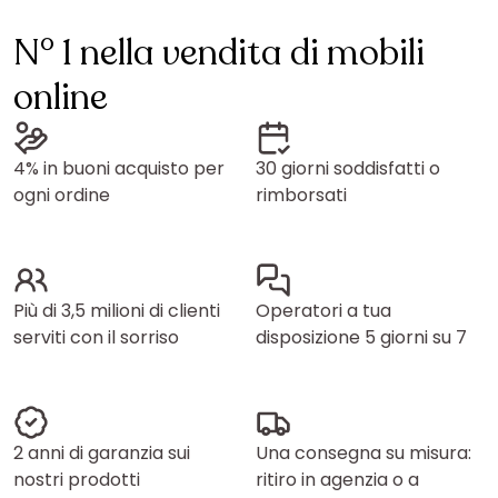
N° 1 nella vendita di mobili
online
4% in buoni acquisto per
30 giorni soddisfatti o
ogni ordine
rimborsati
Più di 3,5 milioni di clienti
Operatori a tua
serviti con il sorriso
disposizione 5 giorni su 7
2 anni di garanzia sui
Una consegna su misura:
nostri prodotti
ritiro in agenzia o a