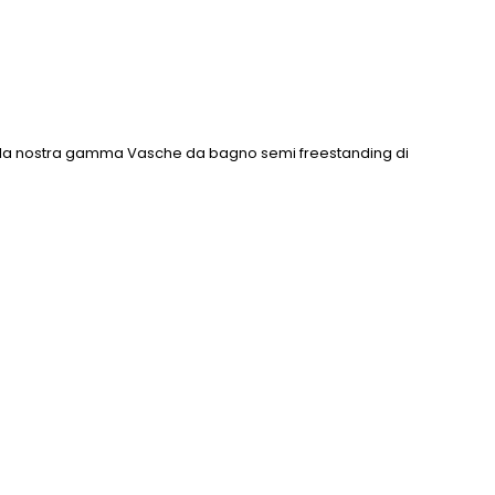
sulla nostra gamma Vasche da bagno semi freestanding di