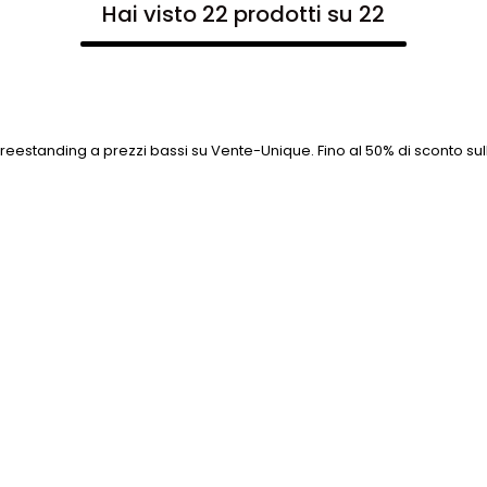
Hai visto 22 prodotti su 22
reestanding a prezzi bassi su Vente-Unique. Fino al 50% di sconto 