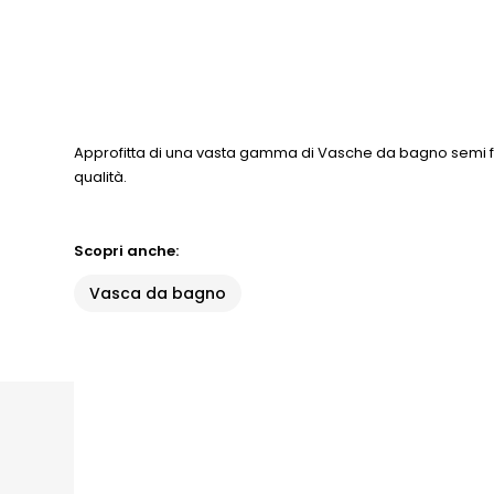
Approfitta di una vasta gamma di Vasche da bagno semi f
qualità.
Scopri anche:
Vasca da bagno