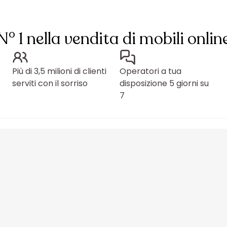
N° 1 nella vendita di mobili onlin
Più di 3,5 milioni di clienti
Operatori a tua
serviti con il sorriso
disposizione 5 giorni su
7