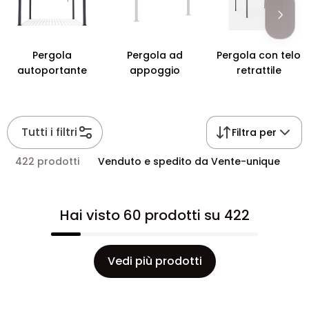
Pergola
Pergola ad
Pergola con telo
autoportante
appoggio
retrattile
Tutti i filtri
Filtra per
422 prodotti
Venduto e spedito da Vente-unique
Hai visto 60 prodotti su 422
Vedi più prodotti