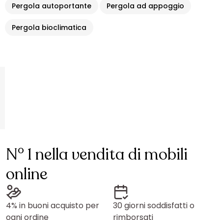
Pergola autoportante
Pergola ad appoggio
Pergola bioclimatica
N° 1 nella vendita di mobili
online
4% in buoni acquisto per
30 giorni soddisfatti o
ogni ordine
rimborsati