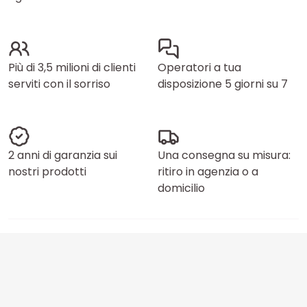
Più di 3,5 milioni di clienti
Operatori a tua
serviti con il sorriso
disposizione 5 giorni su 7
2 anni di garanzia sui
Una consegna su misura:
nostri prodotti
ritiro in agenzia o a
domicilio