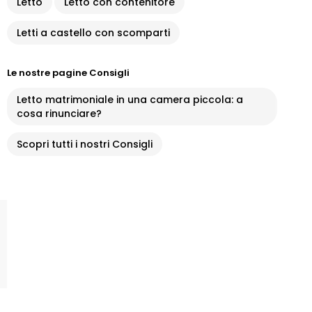
Letto
Letto con contenitore
Letti a castello con scomparti
Le nostre pagine Consigli
Letto matrimoniale in una camera piccola: a
cosa rinunciare?
Scopri tutti i nostri Consigli