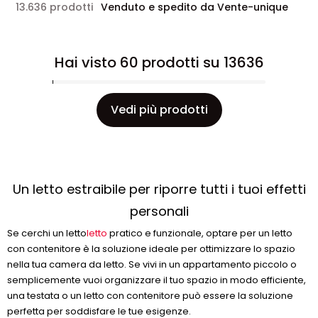
13.636 prodotti
Venduto e spedito da Vente-unique
Hai visto 60 prodotti su 13636
Vedi più prodotti
Un letto estraibile per riporre tutti i tuoi effetti
personali
Se cerchi un letto
letto
pratico e funzionale, optare per un letto
con contenitore è la soluzione ideale per ottimizzare lo spazio
nella tua camera da letto. Se vivi in un appartamento piccolo o
semplicemente vuoi organizzare il tuo spazio in modo efficiente,
una testata o un letto con contenitore può essere la soluzione
perfetta per soddisfare le tue esigenze.