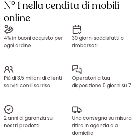
N° 1 nella vendita di mobili
online
4% in buoni acquisto per
30 giorni soddisfatti o
ogni ordine
rimborsati
Più di 3,5 milioni di clienti
Operatori a tua
serviti con il sorriso
disposizione 5 giorni su 7
2 anni di garanzia sui
Una consegna su misura:
nostri prodotti
ritiro in agenzia o a
domicilio