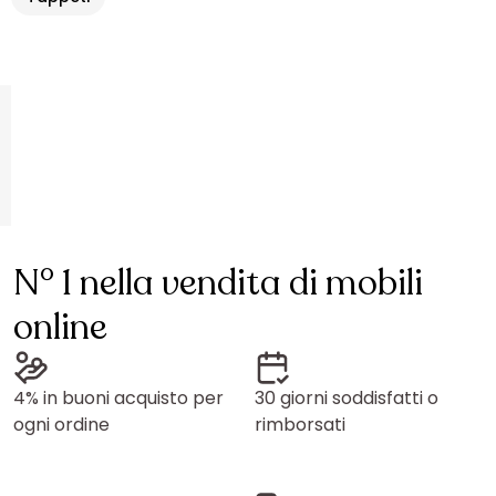
N° 1 nella vendita di mobili
online
4% in buoni acquisto per
30 giorni soddisfatti o
ogni ordine
rimborsati