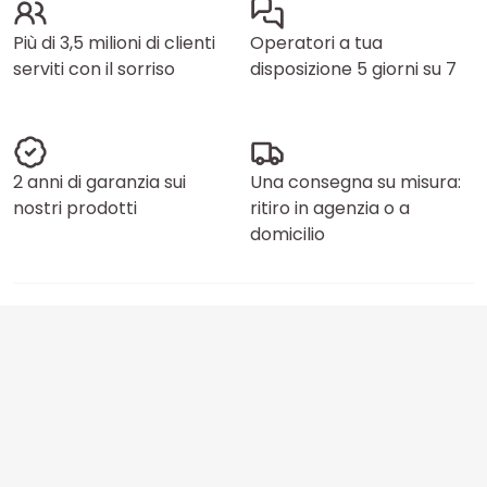
Più di 3,5 milioni di clienti
Operatori a tua
serviti con il sorriso
disposizione 5 giorni su 7
2 anni di garanzia sui
Una consegna su misura:
nostri prodotti
ritiro in agenzia o a
domicilio