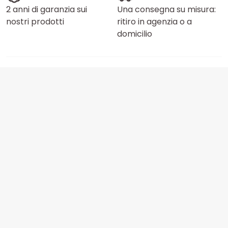
2 anni di garanzia sui
Una consegna su misura:
nostri prodotti
ritiro in agenzia o a
domicilio