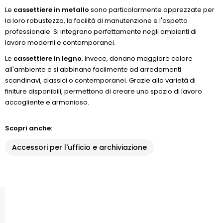
Le
cassettiere in metallo
sono particolarmente apprezzate per
la loro robustezza, la facilità di manutenzione e l'aspetto
professionale. Si integrano perfettamente negli ambienti di
lavoro moderni e contemporanei.
Le
cassettiere in legno
, invece, donano maggiore calore
all'ambiente e si abbinano facilmente ad arredamenti
scandinavi, classici o contemporanei. Grazie alla varietà di
finiture disponibili, permettono di creare uno spazio di lavoro
accogliente e armonioso.
Scopri anche:
Accessori per l'ufficio e archiviazione