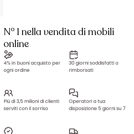
N° 1 nella vendita di mobili
online
4% in buoni acquisto per
30 giorni soddisfatti o
ogni ordine
rimborsati
Più di 3,5 milioni di clienti
Operatori a tua
serviti con il sorriso
disposizione 5 giorni su 7