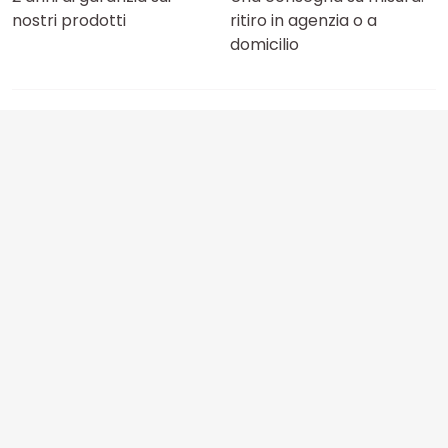
nostri prodotti
ritiro in agenzia o a
domicilio