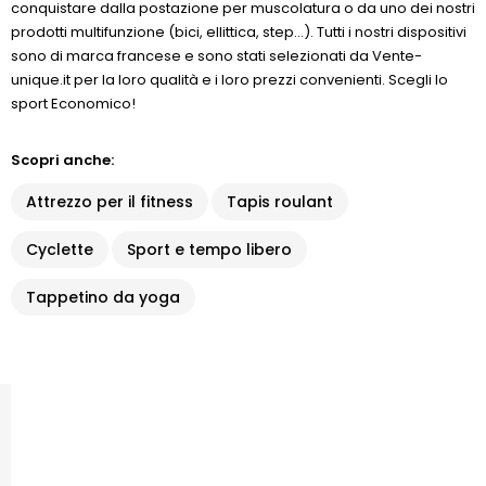
conquistare dalla postazione per muscolatura o da uno dei nostri
prodotti multifunzione (bici, ellittica, step...). Tutti i nostri dispositivi
sono di marca francese e sono stati selezionati da Vente-
unique.it per la loro qualità e i loro prezzi convenienti. Scegli lo
sport Economico!
Scopri anche:
Attrezzo per il fitness
Tapis roulant
Cyclette
Sport e tempo libero
Tappetino da yoga