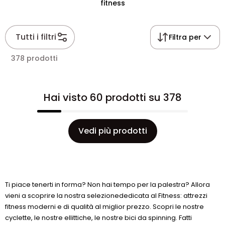
fitness
Tutti i filtri
Filtra per
378 prodotti
Hai visto 60 prodotti su 378
Vedi più prodotti
Ti piace tenerti in forma? Non hai tempo per la palestra? Allora
vieni a scoprire la nostra selezionededicata al Fitness: attrezzi
fitness moderni e di qualità al miglior prezzo. Scopri le nostre
cyclette, le nostre ellittiche, le nostre bici da spinning. Fatti