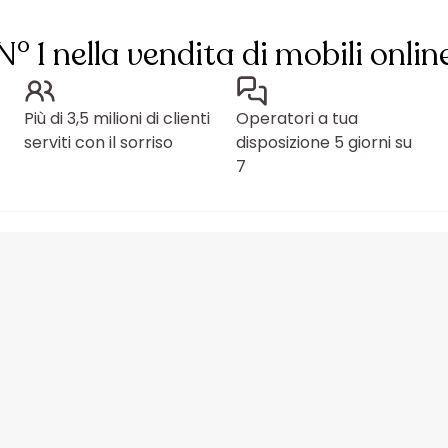
N° 1 nella vendita di mobili onlin
Più di 3,5 milioni di clienti
Operatori a tua
serviti con il sorriso
disposizione 5 giorni su
7