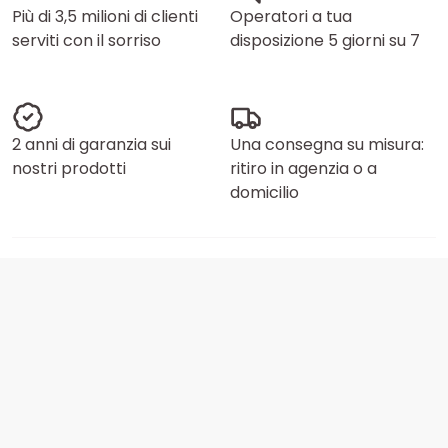
Più di 3,5 milioni di clienti
Operatori a tua
serviti con il sorriso
disposizione 5 giorni su 7
2 anni di garanzia sui
Una consegna su misura:
nostri prodotti
ritiro in agenzia o a
domicilio