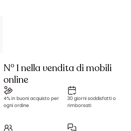
N° 1 nella vendita di mobili
online
4% in buoni acquisto per
30 giorni soddisfatti o
ogni ordine
rimborsati