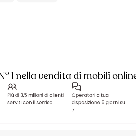
N° 1 nella vendita di mobili onlin
Più di 3,5 milioni di clienti
Operatori a tua
serviti con il sorriso
disposizione 5 giorni su
7