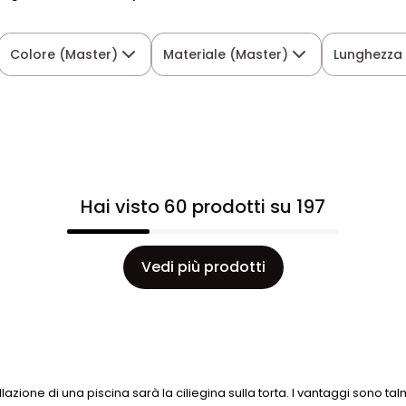
Colore (Master)
Materiale (Master)
Lunghezza
Hai visto 60 prodotti su 197
Vedi più prodotti
llazione di una piscina sarà la ciliegina sulla torta. I vantaggi sono ta