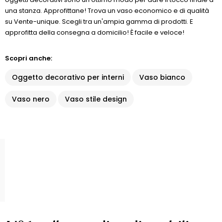
una stanza. Approfittane! Trova un vaso economico e di qualità
su Vente-unique. Scegli tra un'ampia gamma di prodotti. E
approfitta della consegna a domicilio! È facile e veloce!
Scopri anche:
Oggetto decorativo per interni
Vaso bianco
Vaso nero
Vaso stile design