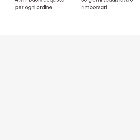
per ogni ordine
rimborsati