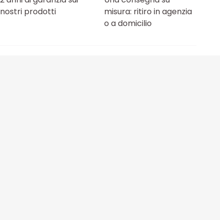
nostri prodotti
misura: ritiro in agenzia
o a domicilio