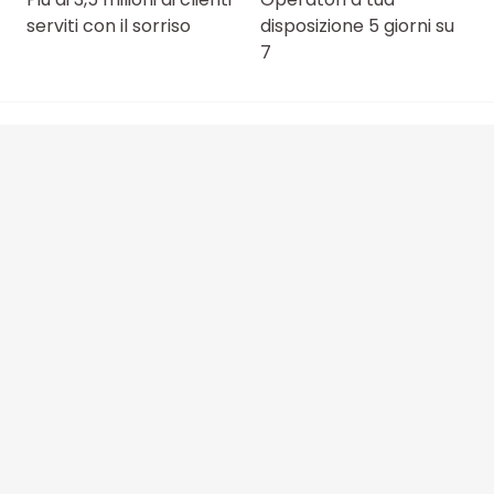
serviti con il sorriso
disposizione 5 giorni su
7