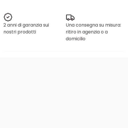
2 anni di garanzia sui
Una consegna su misura:
nostri prodotti
ritiro in agenzia o a
domicilio