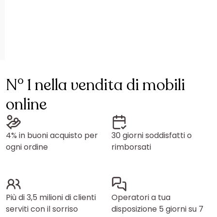
N° 1 nella vendita di mobili
online
4% in buoni acquisto per
30 giorni soddisfatti o
ogni ordine
rimborsati
Più di 3,5 milioni di clienti
Operatori a tua
serviti con il sorriso
disposizione 5 giorni su 7