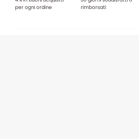
per ogni ordine
rimborsati