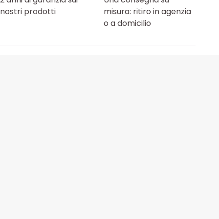
nostri prodotti
misura: ritiro in agenzia
o a domicilio