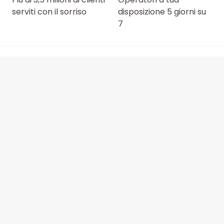
serviti con il sorriso
disposizione 5 giorni su
7