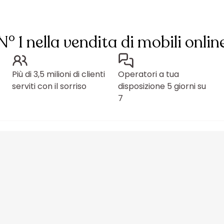
N° 1 nella vendita di mobili onlin
Più di 3,5 milioni di clienti
Operatori a tua
serviti con il sorriso
disposizione 5 giorni su
7