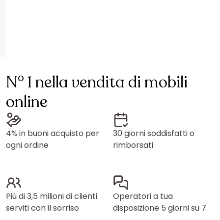
N° 1 nella vendita di mobili
online
4% in buoni acquisto per
30 giorni soddisfatti o
ogni ordine
rimborsati
Più di 3,5 milioni di clienti
Operatori a tua
serviti con il sorriso
disposizione 5 giorni su 7