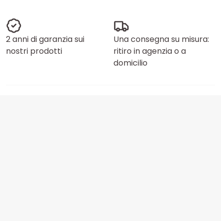
2 anni di garanzia sui
Una consegna su misura:
nostri prodotti
ritiro in agenzia o a
domicilio