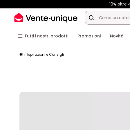
-10% oltre
Tutti i nostri prodotti
Promozioni
Novità
Ispirazioni e Consigli