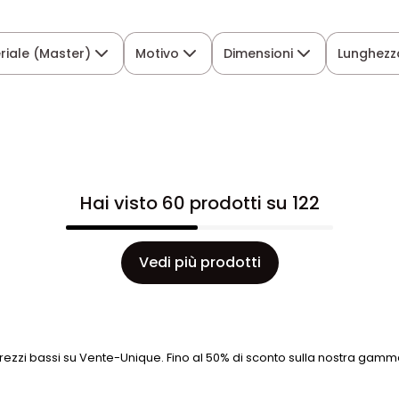
riale (Master)
Motivo
Dimensioni
Lunghezz
Hai visto 60 prodotti su 122
Vedi più prodotti
ezzi bassi su Vente-Unique. Fino al 50% di sconto sulla nostra gamma