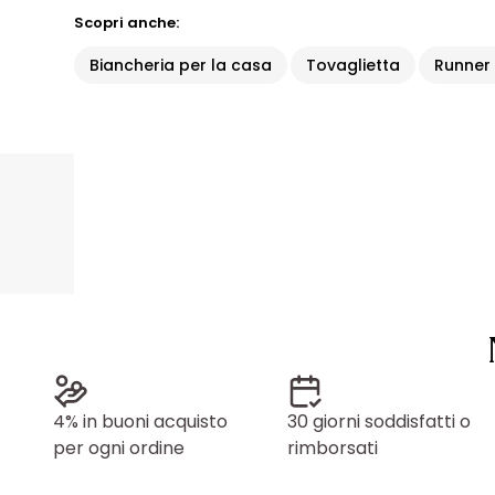
Scopri anche:
Biancheria per la casa
Tovaglietta
Runner
4% in buoni acquisto
30 giorni soddisfatti o
per ogni ordine
rimborsati