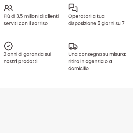
Più di 3,5 milioni di clienti
Operatori a tua
serviti con il sorriso
disposizione 5 giorni su 7
2 anni di garanzia sui
Una consegna su misura:
nostri prodotti
ritiro in agenzia o a
domicilio