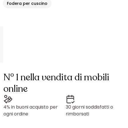
Fodera per cuscino
N° 1 nella vendita di mobili
online
4% in buoni acquisto per
30 giorni soddisfatti o
ogni ordine
rimborsati