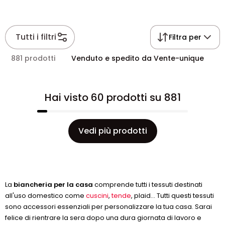
Tutti i filtri
Filtra per
881 prodotti
Venduto e spedito da Vente-unique
Hai visto 60 prodotti su 881
Vedi più prodotti
La
biancheria per la casa
comprende tutti i tessuti destinati
all'uso domestico come
cuscini
,
tende
, plaid... Tutti questi tessuti
sono accessori essenziali per personalizzare la tua casa. Sarai
felice di rientrare la sera dopo una dura giornata di lavoro e