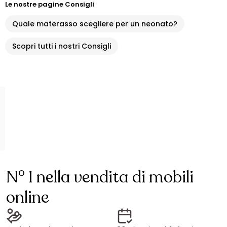
Le nostre pagine Consigli
Quale materasso scegliere per un neonato?
Scopri tutti i nostri Consigli
N° 1 nella vendita di mobili
online