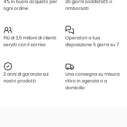
4% in buoni acquisto per
30 giorni soddisfatti o
ogni ordine
rimborsati
Più di 3,5 milioni di clienti
Operatori a tua
serviti con il sorriso
disposizione 5 giorni su 7
2 anni di garanzia sui
Una consegna su misura:
nostri prodotti
ritiro in agenzia o a
domicilio