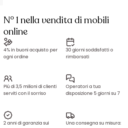
N° 1 nella vendita di mobili
online
4% in buoni acquisto per
30 giorni soddisfatti o
ogni ordine
rimborsati
Più di 3,5 milioni di clienti
Operatori a tua
serviti con il sorriso
disposizione 5 giorni su 7
2 anni di garanzia sui
Una consegna su misura: