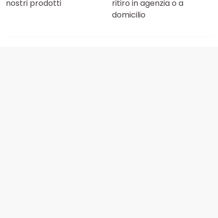
nostri prodotti
ritiro in agenzia o a
domicilio