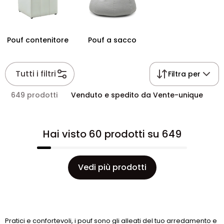
Pouf contenitore
Pouf a sacco
Tutti i filtri
Filtra per
649 prodotti
Venduto e spedito da Vente-unique
Hai visto 60 prodotti su 649
Vedi più prodotti
Pratici e confortevoli, i pouf sono gli alleati del tuo arredamento e