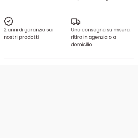
2 anni di garanzia sui
Una consegna su misura:
nostri prodotti
ritiro in agenzia o a
domicilio