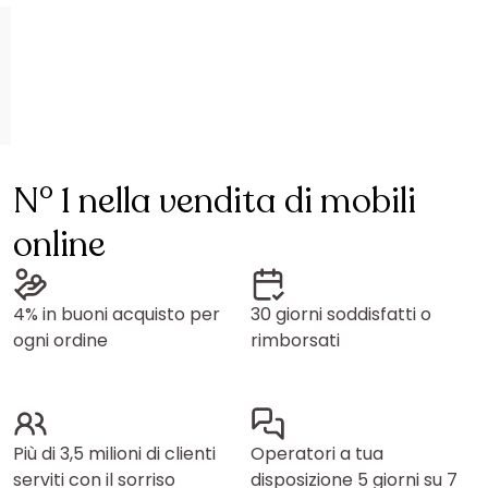
N° 1 nella vendita di mobili
online
4% in buoni acquisto per
30 giorni soddisfatti o
ogni ordine
rimborsati
Più di 3,5 milioni di clienti
Operatori a tua
serviti con il sorriso
disposizione 5 giorni su 7