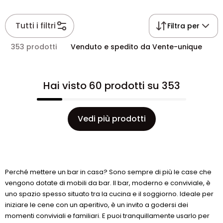
Tutti i filtri
Filtra per
353 prodotti
Venduto e spedito da Vente-unique
Hai visto 60 prodotti su 353
Vedi più prodotti
Perché mettere un bar in casa? Sono sempre di più le case che
vengono dotate di mobili da bar. Il bar, moderno e conviviale, è
uno spazio spesso situato tra la cucina e il soggiorno. Ideale per
iniziare le cene con un aperitivo, è un invito a godersi dei
momenti conviviali e familiari. E puoi tranquillamente usarlo per