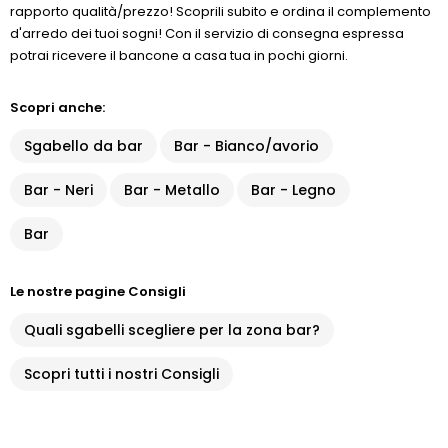
rapporto qualità/prezzo! Scoprili subito e ordina il complemento
d'arredo dei tuoi sogni! Con il servizio di consegna espressa
potrai ricevere il bancone a casa tua in pochi giorni.
Scopri anche:
Sgabello da bar
Bar - Bianco/avorio
Bar - Neri
Bar - Metallo
Bar - Legno
Bar
Le nostre pagine Consigli
Quali sgabelli scegliere per la zona bar?
Scopri tutti i nostri Consigli