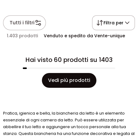
Tutti i filtri
Filtra per
1.403 prodotti
Venduto e spedito da Vente-unique
Hai visto 60 prodotti su 1403
Vedi più prodotti
Pratica, igienica e bella, la biancheria da letto è un elemento
essenziale di ogni camera da letto. Può essere utilizzata per
abbellire il tuo letto e aggiungere un tocco personale alla tua
stanza. Questa biancheria ha una funzione decorativa e legata al