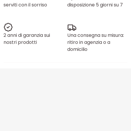
serviti con il sorriso
disposizione 5 giorni su 7
2 anni di garanzia sui
Una consegna su misura:
nostri prodotti
ritiro in agenzia o a
domicilio