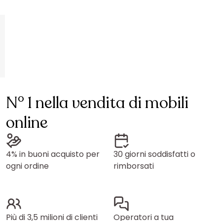
N° 1 nella vendita di mobili
online
4% in buoni acquisto per
30 giorni soddisfatti o
ogni ordine
rimborsati
Più di 3,5 milioni di clienti
Operatori a tua