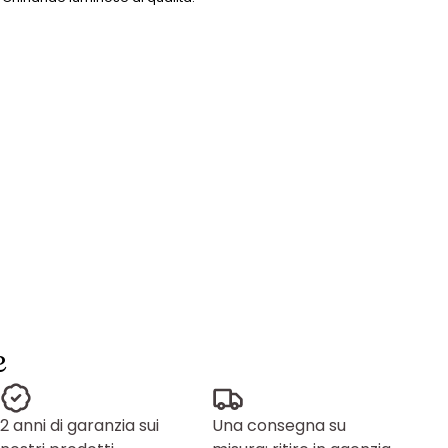
e
2 anni di garanzia sui
Una consegna su