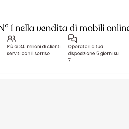
N° 1 nella vendita di mobili onlin
Più di 3,5 milioni di clienti
Operatori a tua
serviti con il sorriso
disposizione 5 giorni su
7