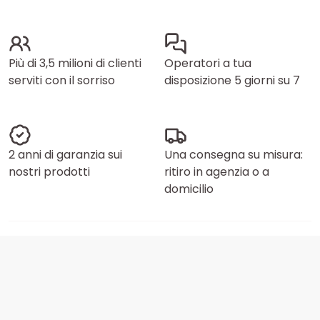
Più di 3,5 milioni di clienti
Operatori a tua
serviti con il sorriso
disposizione 5 giorni su 7
2 anni di garanzia sui
Una consegna su misura:
nostri prodotti
ritiro in agenzia o a
domicilio