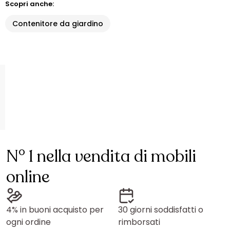
Scopri anche:
Contenitore da giardino
N° 1 nella vendita di mobili
online
4% in buoni acquisto per
30 giorni soddisfatti o
ogni ordine
rimborsati