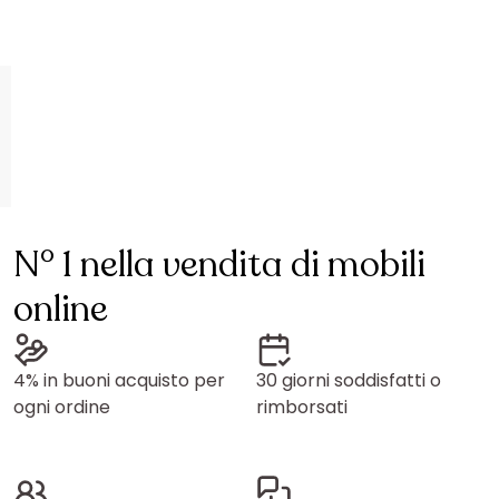
N° 1 nella vendita di mobili
online
4% in buoni acquisto per
30 giorni soddisfatti o
ogni ordine
rimborsati