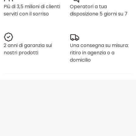
Più di 3,5 milioni di clienti
Operatori a tua
serviti con il sorriso
disposizione 5 giorni su 7
2 anni di garanzia sui
Una consegna su misura:
nostri prodotti
ritiro in agenzia o a
domicilio