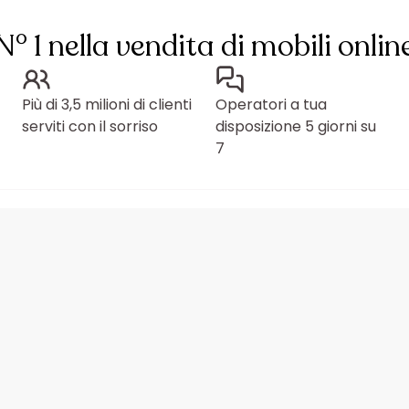
N° 1 nella vendita di mobili onlin
Più di 3,5 milioni di clienti
Operatori a tua
serviti con il sorriso
disposizione 5 giorni su
7