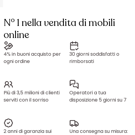
N° 1 nella vendita di mobili
online
4% in buoni acquisto per
30 giorni soddisfatti o
ogni ordine
rimborsati
Più di 3,5 milioni di clienti
Operatori a tua
serviti con il sorriso
disposizione 5 giorni su 7
2 anni di garanzia sui
Una consegna su misura: