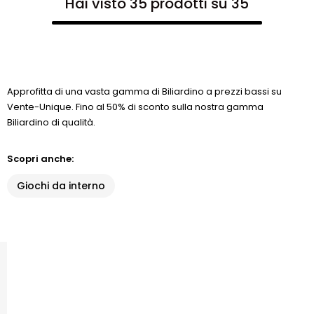
Hai visto 35 prodotti su 35
Approfitta di una vasta gamma di Biliardino a prezzi bassi su
Vente-Unique. Fino al 50% di sconto sulla nostra gamma
Biliardino di qualità.
Scopri anche:
Giochi da interno