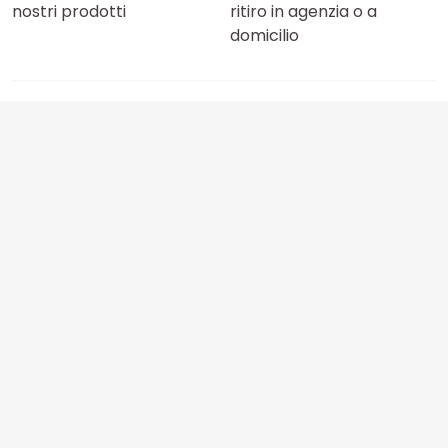
nostri prodotti
ritiro in agenzia o a
domicilio