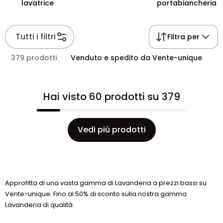
lavatrice
portabiancheria
Tutti i filtri
Filtra per
379 prodotti
Venduto e spedito da Vente-unique
Hai visto 60 prodotti su 379
Vedi più prodotti
Approfitta di una vasta gamma di Lavanderia a prezzi bassi su
Vente-unique. Fino al 50% di sconto sulla nostra gamma
Lavanderia di qualità.