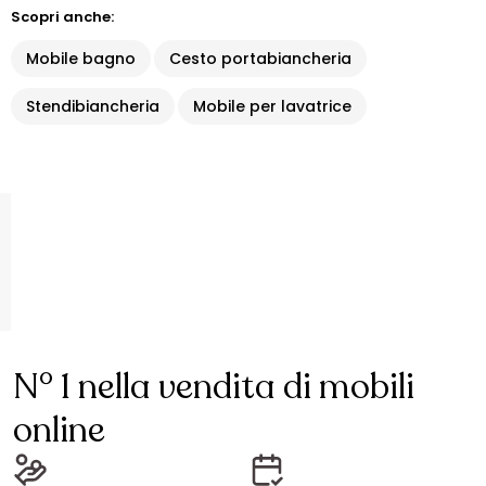
Scopri anche:
Mobile bagno
Cesto portabiancheria
Stendibiancheria
Mobile per lavatrice
N° 1 nella vendita di mobili
online