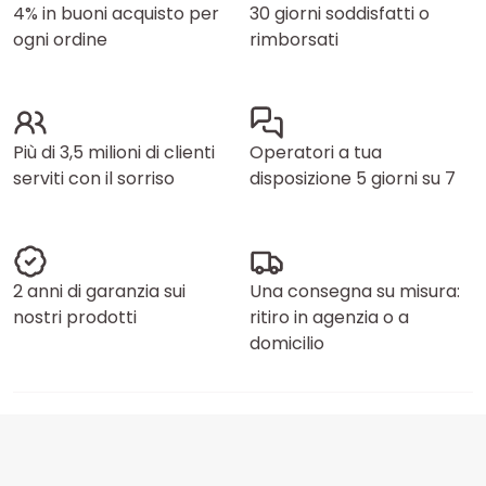
4% in buoni acquisto per
30 giorni soddisfatti o
ogni ordine
rimborsati
Più di 3,5 milioni di clienti
Operatori a tua
serviti con il sorriso
disposizione 5 giorni su 7
2 anni di garanzia sui
Una consegna su misura:
nostri prodotti
ritiro in agenzia o a
domicilio