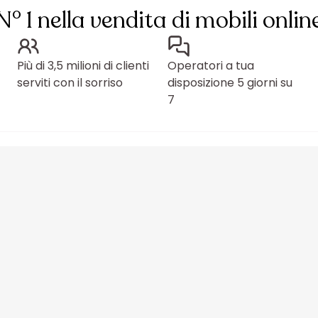
N° 1 nella vendita di mobili onlin
Più di 3,5 milioni di clienti
Operatori a tua
serviti con il sorriso
disposizione 5 giorni su
7