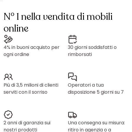
N° 1 nella vendita di mobili
online
4% in buoni acquisto per
30 giorni soddisfatti o
ogni ordine
rimborsati
Più di 3,5 milioni di clienti
Operatori a tua
serviti con il sorriso
disposizione 5 giorni su 7
2 anni di garanzia sui
Una consegna su misura:
nostri prodotti
ritiro in agenzia o a