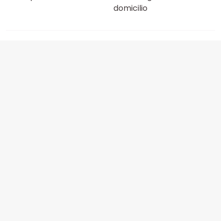
domicilio