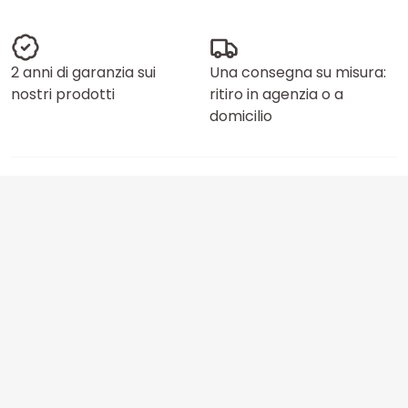
2 anni di garanzia sui
Una consegna su misura:
nostri prodotti
ritiro in agenzia o a
domicilio