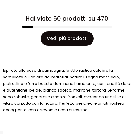
Hai visto 60 prodotti su 470
Vedi più prodotti
Ispirato alle case di campagna, lo stile rustico celebra la
semplicità e il calore dei materiali naturali. Legno massiccio,
pietra, lino e ferro battuto dominano l’ambiente, con tonalità dolci
e autentiche: beige, bianco sporco, marrone, tortora. Le forme
sono robuste, generose e senza fronzoli, evocando uno stile di
vita a contatto con la natura. Perfetto per creare un’atmosfera
accogliente, confortevole e ricca di fascino.