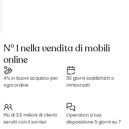
N° 1 nella vendita di mobili
online
4% in buoni acquisto per
30 giorni soddisfatti o
ogni ordine
rimborsati
Più di 3,5 milioni di clienti
Operatori a tua
serviti con il sorriso
disposizione 5 giorni su 7